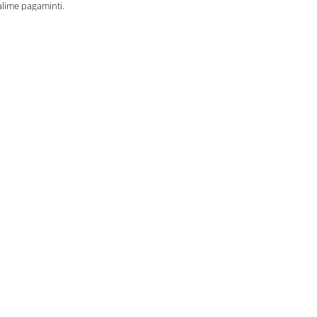
galime pagaminti.